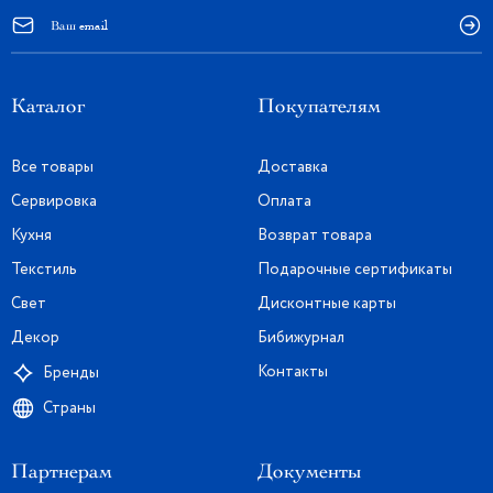
Каталог
Покупателям
Все товары
Доставка
Сервировка
Оплата
Кухня
Возврат товара
Текстиль
Подарочные сертификаты
Свет
Дисконтные карты
Декор
Бибижурнал
Контакты
Бренды
Страны
Партнерам
Документы