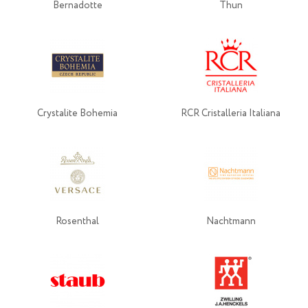
Bernadotte
Thun
Crystalite Bohemia
RCR Cristalleria Italiana
Rosenthal
Nachtmann