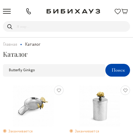
Главная
Каталог
Каталог
Заканчивается
Заканчивается