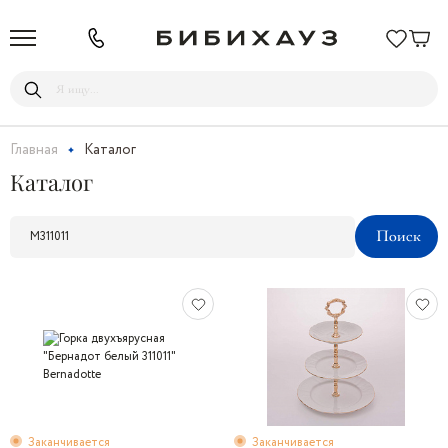
Главная
Каталог
Каталог
Заканчивается
Заканчивается