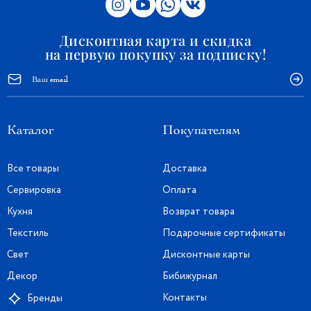
Дисконтная карта и скидка
на первую покупку за подписку!
Каталог
Покупателям
Все товары
Доставка
Сервировка
Оплата
Кухня
Возврат товара
Текстиль
Подарочные сертификаты
Свет
Дисконтные карты
Декор
Бибижурнал
Контакты
Бренды