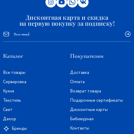
Дисконтная карта и скидка
на первую покупку за подписку!
Каталог
Покупателям
Все товары
Доставка
Сервировка
Оплата
Кухня
Возврат товара
Текстиль
Подарочные сертификаты
Свет
Дисконтные карты
Декор
Бибижурнал
Контакты
Бренды