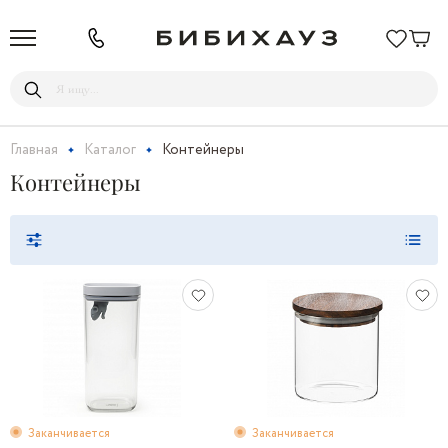
Главная
Каталог
Контейнеры
Контейнеры
Заканчивается
Заканчивается