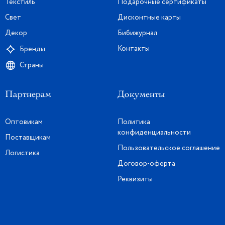
Текстиль
Подарочные сертификаты
Свет
Дисконтные карты
Декор
Бибижурнал
Контакты
Бренды
Страны
Партнерам
Документы
Оптовикам
Политика
конфиденциальности
Поставщикам
Пользовательское соглашение
Логистика
Договор-оферта
Реквизиты