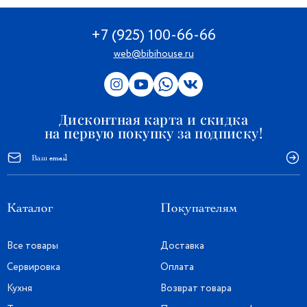
+7 (925) 100-66-66
web@bibihouse.ru
Дисконтная карта и скидка
на первую покупку за подписку!
Каталог
Покупателям
Все товары
Доставка
Сервировка
Оплата
Кухня
Возврат товара