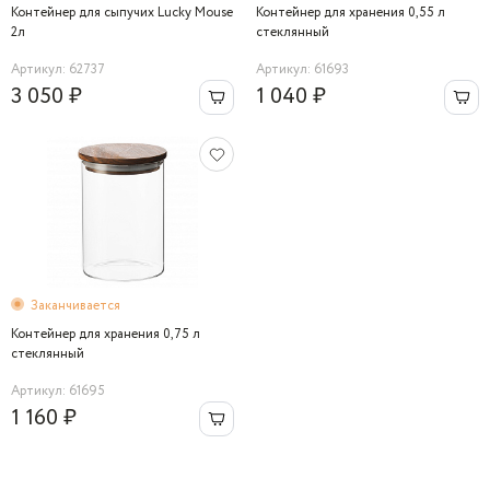
Контейнер для сыпучих Lucky Mouse
Контейнер для хранения 0,55 л
2л
стеклянный
Артикул: 62737
Артикул: 61693
3 050 ₽
1 040 ₽
Заканчивается
Контейнер для хранения 0,75 л
стеклянный
Артикул: 61695
1 160 ₽