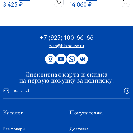
3 425 ₽
14 060 ₽
+7 (925) 100-66-66
web@bibihouse.ru
Дисконтная карта и скидка
на первую покупку за подписку!
Каталог
Покупателям
Все товары
Доставка