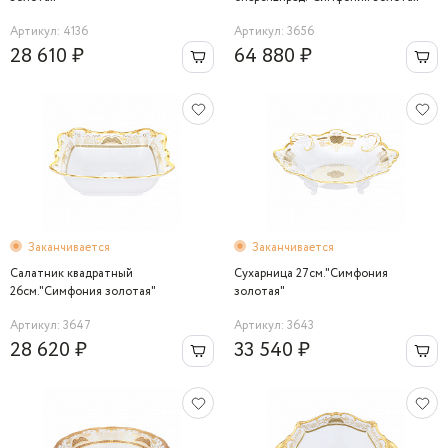
Артикул: 4136
Артикул: 3656
28 610 ₽
64 880 ₽
Заканчивается
Заканчивается
Салатник квадратный
Сухарница 27см."Симфония
26см."Симфония золотая"
золотая"
Артикул: 3647
Артикул: 3643
28 620 ₽
33 540 ₽