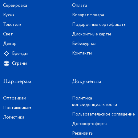
Сервировка
Оплата
Кухня
Возврат товара
Текстиль
Подарочные сертификаты
Свет
Дисконтные карты
Декор
Бибижурнал
Контакты
Бренды
Страны
Партнерам
Документы
Оптовикам
Политика
конфиденциальности
Поставщикам
Пользовательское соглашение
Логистика
Договор-оферта
Реквизиты