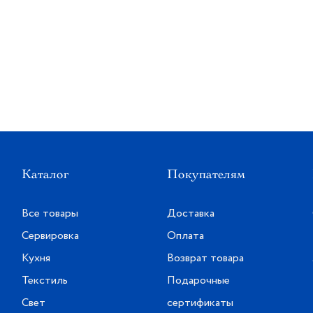
Каталог
Покупателям
Все товары
Доставка
Сервировка
Оплата
Кухня
Возврат товара
Текстиль
Подарочные
Свет
сертификаты