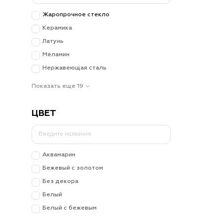
Жаропрочное стекло
Керамика
Латунь
Меламин
Нержавеющая сталь
Показать еще 19
ЦВЕТ
Аквамарин
Бежевый с золотом
Без декора
Белый
Белый с бежевым