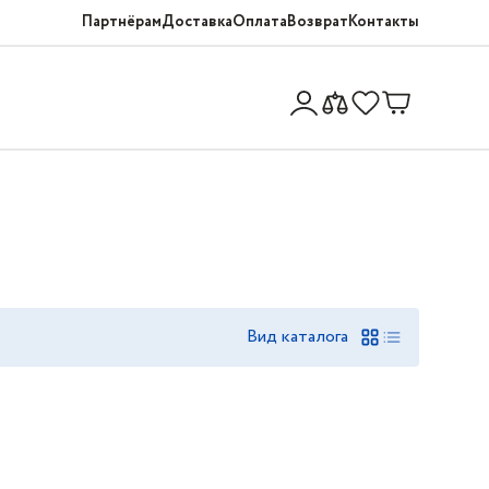
Партнёрам
Доставка
Оплата
Возврат
Контакты
Вид каталога