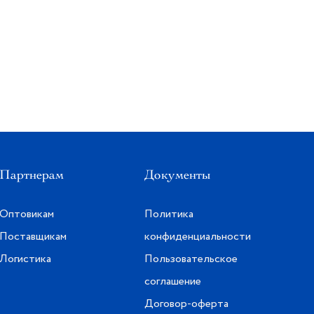
Партнерам
Документы
Оптовикам
Политика
Поставщикам
конфиденциальности
Логистика
Пользовательское
соглашение
Договор-оферта