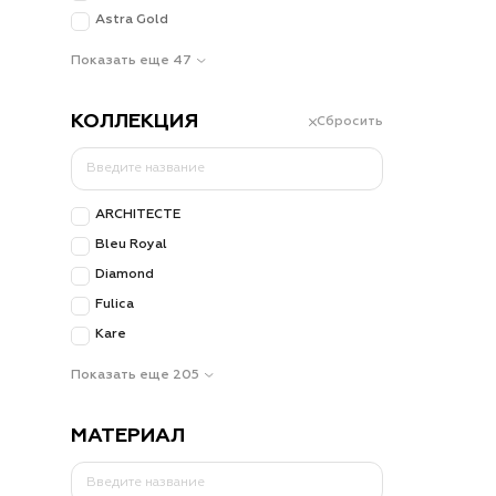
Astra Gold
Показать еще 47
КОЛЛЕКЦИЯ
Сбросить
ARCHITECTE
Bleu Royal
Diamond
Fulica
Kare
Показать еще 205
МАТЕРИАЛ