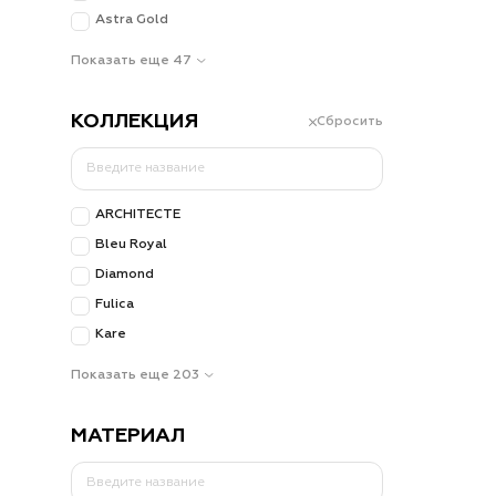
Astra Gold
Показать еще 47
КОЛЛЕКЦИЯ
Сбросить
ARCHITECTE
Bleu Royal
Diamond
Fulica
Kare
Показать еще 203
МАТЕРИАЛ