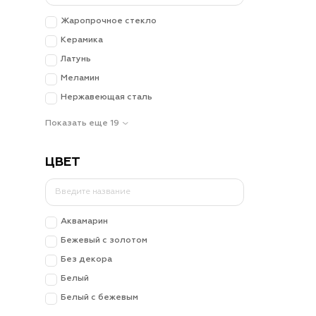
Жаропрочное стекло
Керамика
Латунь
Меламин
Нержавеющая сталь
Показать еще 19
ЦВЕТ
Аквамарин
Бежевый с золотом
Без декора
Белый
Белый с бежевым