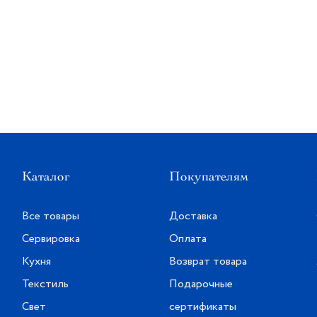
Каталог
Покупателям
Все товары
Доставка
Сервировка
Оплата
Кухня
Возврат товара
Текстиль
Подарочные
Свет
сертификаты