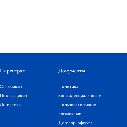
Партнерам
Документы
Оптовикам
Политика
Поставщикам
конфиденциальности
Логистика
Пользовательское
соглашение
Договор-оферта