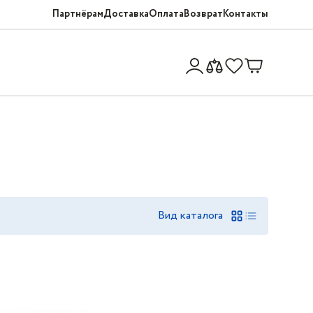
Партнёрам
Доставка
Оплата
Возврат
Контакты
Вид каталога