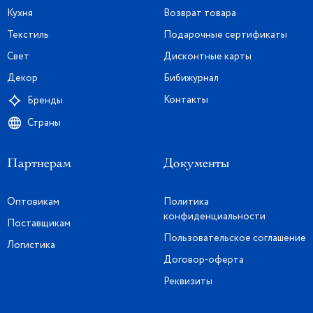
Кухня
Возврат товара
Текстиль
Подарочные сертификаты
Свет
Дисконтные карты
Декор
Бибижурнал
Контакты
Бренды
Страны
Партнерам
Документы
Оптовикам
Политика
конфиденциальности
Поставщикам
Пользовательское соглашение
Логистика
Договор-оферта
Реквизиты