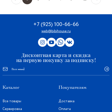
+7 (925) 100-66-66
web@bibihouse.ru
Дисконтная карта и скидка
на первую покупку за подписку!
Каталог
Покупателям
Все товары
Доставка
Сервировка
Оплата