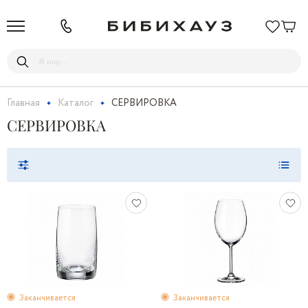
Главная
Каталог
СЕРВИРОВКА
СЕРВИРОВКА
Заканчивается
Заканчивается