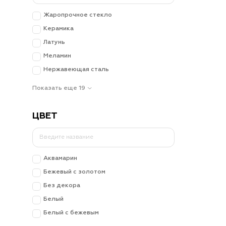
Жаропрочное стекло
Керамика
Латунь
Меламин
Нержавеющая сталь
Показать еще 19
ЦВЕТ
Аквамарин
Бежевый с золотом
Без декора
Белый
Белый с бежевым