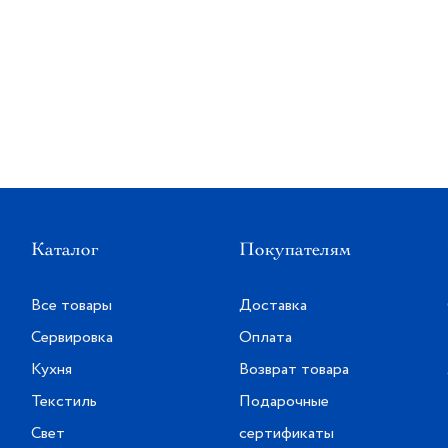
Каталог
Покупателям
Все товары
Доставка
Сервировка
Оплата
Кухня
Возврат товара
Текстиль
Подарочные
Свет
сертификаты