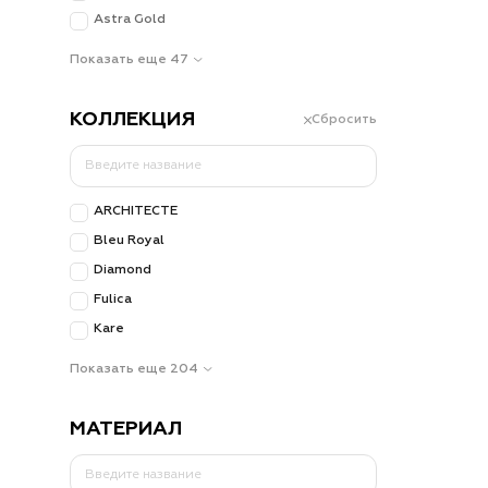
Astra Gold
Показать еще 47
КОЛЛЕКЦИЯ
Сбросить
ARCHITECTE
Bleu Royal
Diamond
Fulica
Kare
Показать еще 204
МАТЕРИАЛ