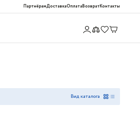
Партнёрам
Доставка
Оплата
Возврат
Контакты
Вид каталога