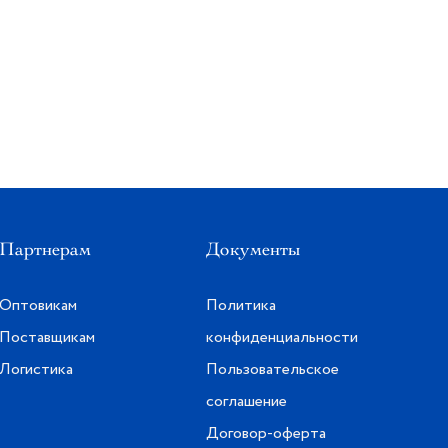
Партнерам
Документы
Оптовикам
Политика
Поставщикам
конфиденциальности
Логистика
Пользовательское
соглашение
Договор-оферта