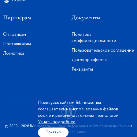
Партнерам
Документы
Оптовикам
Политика
конфиденциальности
Поставщикам
Пользовательское соглашение
Логистика
Договор-оферта
Реквизиты
Пользуясь сайтом Bibihouse, вы
соглашаетесь на использование файлов
cookie и рекомендательных технологий.
Узнать подробнее
© 2000 – 2026 Все права защищены. Информация сайта защищена законом
об авторских правах.
Понятно