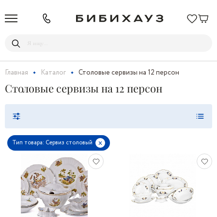
Главная
Каталог
Столовые сервизы на 12 персон
Столовые сервизы на 12 персон
x
Тип товара: Сервиз столовый