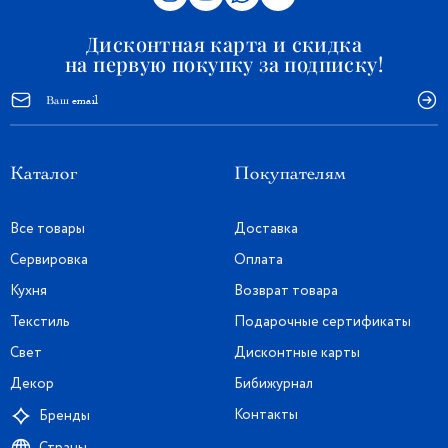
Дисконтная карта и скидка
на первую покупку за подписку!
Каталог
Покупателям
Все товары
Доставка
Сервировка
Оплата
Кухня
Возврат товара
Текстиль
Подарочные сертификаты
Свет
Дисконтные карты
Декор
Бибижурнал
Контакты
Бренды
Страны