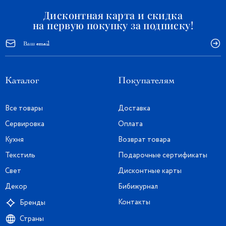
Дисконтная карта и скидка
на первую покупку за подписку!
Каталог
Покупателям
Все товары
Доставка
Сервировка
Оплата
Кухня
Возврат товара
Текстиль
Подарочные сертификаты
Свет
Дисконтные карты
Декор
Бибижурнал
Контакты
Бренды
Страны