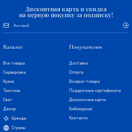
Дисконтная карта и скидка
на первую покупку за подписку!
Каталог
Покупателям
Все товары
Доставка
Сервировка
Оплата
Кухня
Возврат товара
Текстиль
Подарочные сертификаты
Свет
Дисконтные карты
Декор
Бибижурнал
Контакты
Бренды
Страны