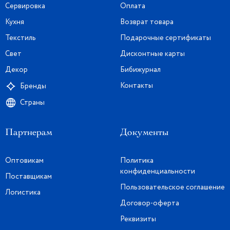
Сервировка
Оплата
Кухня
Возврат товара
Текстиль
Подарочные сертификаты
Свет
Дисконтные карты
Декор
Бибижурнал
Контакты
Бренды
Страны
Партнерам
Документы
Оптовикам
Политика
конфиденциальности
Поставщикам
Пользовательское соглашение
Логистика
Договор-оферта
Реквизиты