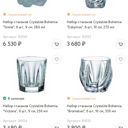
Заканчивается
Заканчивается
Набор стаканов Crystalite Bohemia
Набор стаканов Crystalite Bohemia
"Stone", 6 шт, 9 см, 280 мл
"Eskymos", 6 шт, 10 см, 270 мл
Артикул: 86136
Артикул: 86135
6 530 ₽
3 680 ₽
В наличии
Заканчивается
Набор стаканов Crystalite Bohemia
Набор стаканов Crystalite Bohemia
"Victoria", 6 шт, 9 см, 250 мл
"Bromelias", 6 шт, 10 см, 350 мл
Артикул: 86134
Артикул: 86133