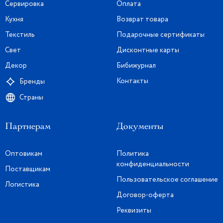
Сервировка
Оплата
Кухня
Возврат товара
Текстиль
Подарочные сертификаты
Свет
Дисконтные карты
Декор
Бибижурнал
Контакты
Бренды
Страны
Партнерам
Документы
Оптовикам
Политика
конфиденциальности
Поставщикам
Пользовательское соглашение
Логистика
Договор-оферта
Реквизиты