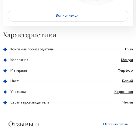
Вся коллекция
Характеристики
Thun
Компания производитель
Менуэт
Коллекция
Фарфор
Материал
Белый
Цвет
Картонная
Упаковка
Чехия
Страна производитель
Отзывы
0
Оставить отзыв