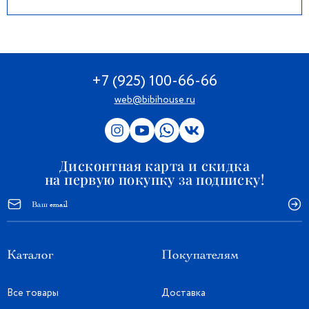
+7 (925) 100-66-66
web@bibihouse.ru
Дисконтная карта и скидка
на первую покупку за подписку!
Каталог
Покупателям
Все товары
Доставка