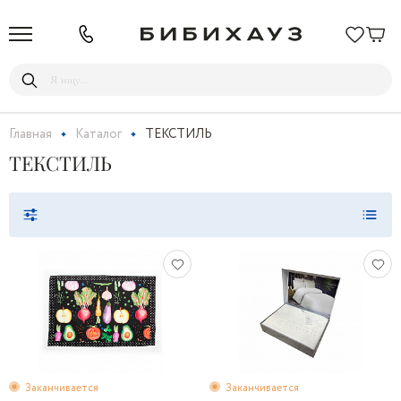
Главная
Каталог
ТЕКСТИЛЬ
ТЕКСТИЛЬ
Заканчивается
Заканчивается