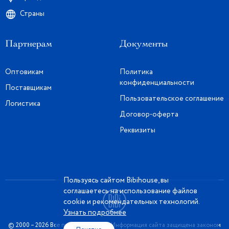
Страны
Партнерам
Документы
Оптовикам
Политика
конфиденциальности
Поставщикам
Пользовательское соглашение
Логистика
Договор-оферта
Реквизиты
Пользуясь сайтом Bibihouse, вы
соглашаетесь на использование файлов
cookie и рекомендательных технологий.
Узнать подробнее
© 2000 – 2026 Все права защищены. Информация сайта защищена законом