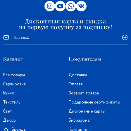
Дисконтная карта и скидка
на первую покупку за подписку!
Каталог
Покупателям
Все товары
Доставка
Сервировка
Оплата
Кухня
Возврат товара
Текстиль
Подарочные сертификаты
Свет
Дисконтные карты
Декор
Бибижурнал
Контакты
Бренды