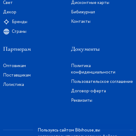
Свет
Дисконтные карты
Декор
Бибижурнал
Контакты
Бренды
Страны
Партнерам
Документы
Оптовикам
Политика
конфиденциальности
Поставщикам
Пользовательское соглашение
Логистика
Договор-оферта
Реквизиты
Пользуясь сайтом Bibihouse, вы