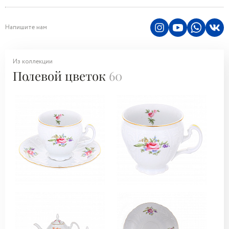
Напишите нам
Из коллекции
Полевой цветок
60