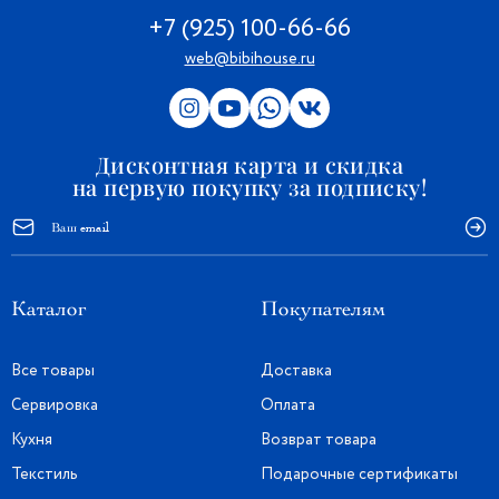
+7 (925) 100-66-66
web@bibihouse.ru
Дисконтная карта и скидка
на первую покупку за подписку!
Каталог
Покупателям
Все товары
Доставка
Сервировка
Оплата
Кухня
Возврат товара
Текстиль
Подарочные сертификаты