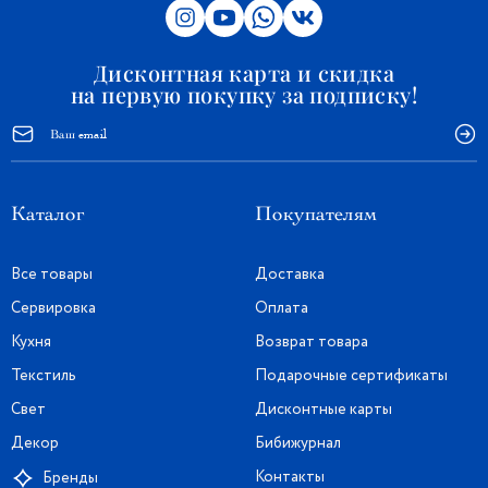
Дисконтная карта и скидка
на первую покупку за подписку!
Каталог
Покупателям
Все товары
Доставка
Сервировка
Оплата
Кухня
Возврат товара
Текстиль
Подарочные сертификаты
Свет
Дисконтные карты
Декор
Бибижурнал
Контакты
Бренды