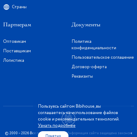
Страны
Партнерам
Документы
Оптовикам
Политика
конфиденциальности
Поставщикам
Пользовательское соглашение
Логистика
Договор-оферта
Реквизиты
Пользуясь сайтом Bibihouse, вы
соглашаетесь на использование файлов
cookie и рекомендательных технологий.
Узнать подробнее
© 2000 – 2026 Все права защищены. Информация сайта защищена законом
Понятно