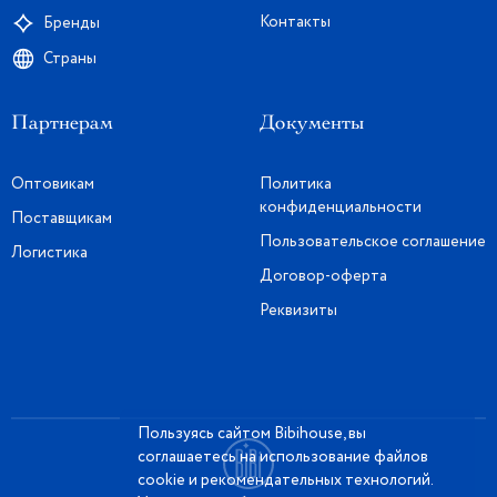
Контакты
Бренды
Страны
Партнерам
Документы
Оптовикам
Политика
конфиденциальности
Поставщикам
Пользовательское соглашение
Логистика
Договор-оферта
Реквизиты
Пользуясь сайтом Bibihouse, вы
соглашаетесь на использование файлов
cookie и рекомендательных технологий.