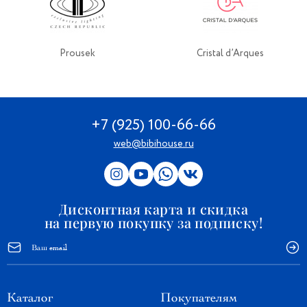
Prousek
Cristal d’Arques
+7 (925) 100-66-66
web@bibihouse.ru
Дисконтная карта и скидка
на первую покупку за подписку!
Каталог
Покупателям