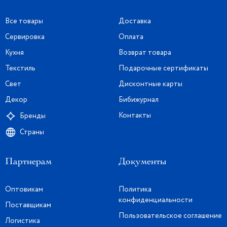
Все товары
Доставка
Сервировка
Оплата
Кухня
Возврат товара
Текстиль
Подарочные сертификаты
Свет
Дисконтные карты
Декор
Бибижурнал
Контакты
Бренды
Страны
Партнерам
Документы
Оптовикам
Политика
конфиденциальности
Поставщикам
Пользовательское соглашение
Логистика