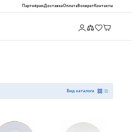
Партнёрам
Доставка
Оплата
Возврат
Контакты
Вид каталога