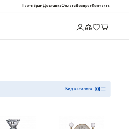
Партнёрам
Доставка
Оплата
Возврат
Контакты
Вид каталога