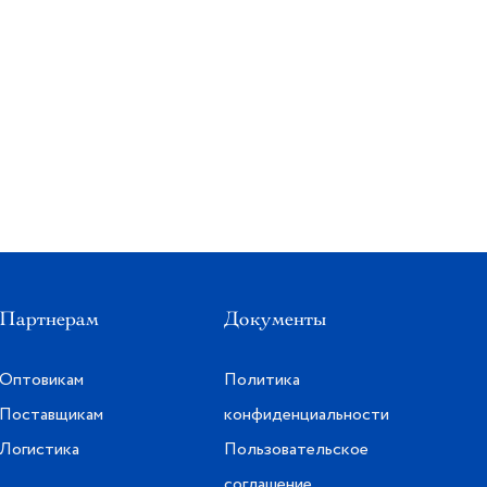
Партнерам
Документы
Оптовикам
Политика
Поставщикам
конфиденциальности
Логистика
Пользовательское
соглашение