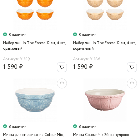
В наличии
В наличии
Набор чаш In The Forest, 12 см, 4 шт,
Набор чаш In The Forest, 12 см, 4 шт,
оранжевый
коричневый
Артикул: 81309
Артикул: 81286
1 590 ₽
1 590 ₽
В наличии
В наличии
Миска для смешивания Colour Mix,
Миска Colour Mix 26 см пудрово-