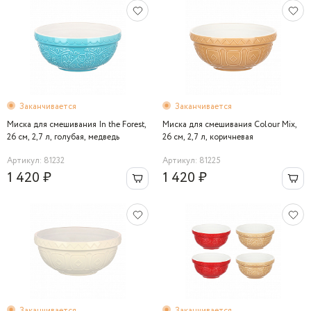
Заканчивается
Заканчивается
Миска для смешивания In the Forest,
Миска для смешивания Colour Mix,
26 см, 2,7 л, голубая, медведь
26 см, 2,7 л, коричневая
Артикул: 81232
Артикул: 81225
1 420 ₽
1 420 ₽
Заканчивается
Заканчивается