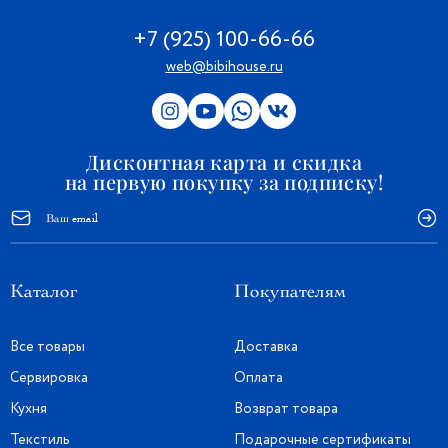
+7 (925) 100-66-66
web@bibihouse.ru
Дисконтная карта и скидка
на первую покупку за подписку!
Каталог
Покупателям
Все товары
Доставка
Сервировка
Оплата
Кухня
Возврат товара
Текстиль
Подарочные сертификаты