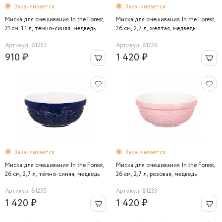
Заканчивается
Заканчивается
Миска для смешивания In the Forest,
Миска для смешивания In the Forest,
21 см, 1,1 л, тёмно-синяя, медведь
26 см, 2,7 л, жёлтая, медведь
Артикул: 81253
Артикул: 81236
910 ₽
1 420 ₽
Заканчивается
Заканчивается
Миска для смешивания In the Forest,
Миска для смешивания In the Forest,
26 см, 2,7 л, тёмно-синяя, медведь
26 см, 2,7 л, розовая, медведь
Артикул: 81235
Артикул: 81233
1 420 ₽
1 420 ₽