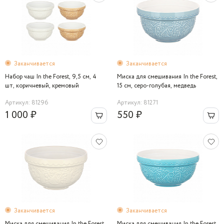
Заканчивается
Заканчивается
Набор чаш In the Forest, 9,5 см, 4
Миска для смешивания In the Forest,
шт, коричневый, кремовый
15 см, серо-голубая, медведь
Артикул: 81296
Артикул: 81271
1 000 ₽
550 ₽
Заканчивается
Заканчивается
Миска для смешивания In the Forest,
Миска для смешивания In the Forest,