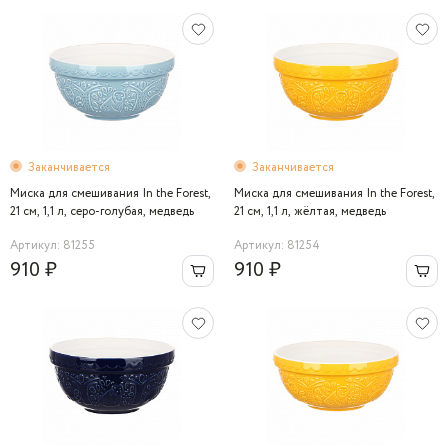
Заканчивается
Заканчивается
Миска для смешивания In the Forest,
Миска для смешивания In the Forest,
21 см, 1,1 л, серо-голубая, медведь
21 см, 1,1 л, жёлтая, медведь
Артикул: 81255
Артикул: 81254
910 ₽
910 ₽