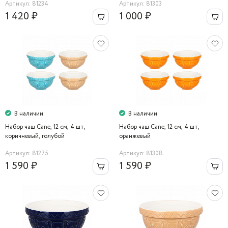
Артикул: 81234
Артикул: 81303
1 420 ₽
1 000 ₽
В наличии
В наличии
Набор чаш Cane, 12 см, 4 шт,
Набор чаш Cane, 12 см, 4 шт,
коричневый, голубой
оранжевый
Артикул: 81275
Артикул: 81308
1 590 ₽
1 590 ₽