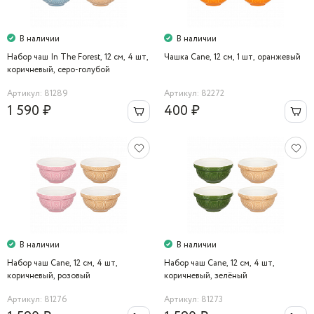
В наличии
В наличии
Набор чаш In The Forest, 12 см, 4 шт,
Чашка Cane, 12 см, 1 шт, оранжевый
коричневый, серо-голубой
Артикул: 81289
Артикул: 82272
1 590 ₽
400 ₽
В наличии
В наличии
Набор чаш Cane, 12 см, 4 шт,
Набор чаш Cane, 12 см, 4 шт,
коричневый, розовый
коричневый, зелёный
Артикул: 81276
Артикул: 81273