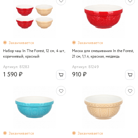
Заканчивается
Заканчивается
Набор чаш In The Forest, 12 см, 4 шт,
Миска для смешивания In the Forest,
коричневый, красный
21 см, 1,1 л, красная, медведь
Артикул: 81283
Артикул: 81249
1 590 ₽
910 ₽
Заканчивается
Заканчивается