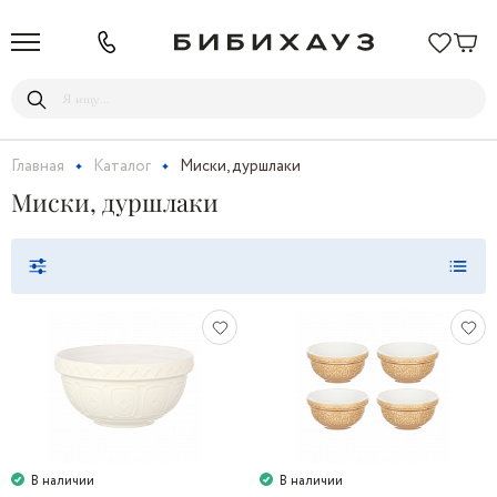
Главная
Каталог
Миски, дуршлаки
Миски, дуршлаки
В наличии
В наличии