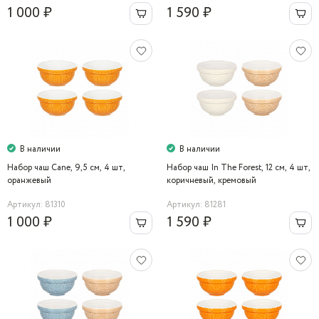
1 000 ₽
1 590 ₽
В наличии
В наличии
Набор чаш Cane, 9,5 см, 4 шт,
Набор чаш In The Forest, 12 см, 4 шт,
оранжевый
коричневый, кремовый
Артикул: 81310
Артикул: 81281
1 000 ₽
1 590 ₽