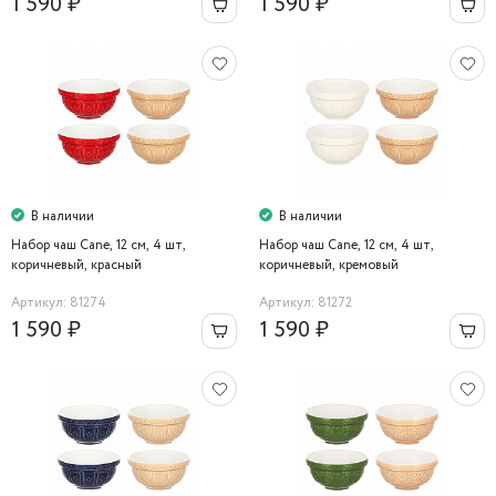
1 590 ₽
1 590 ₽
В наличии
В наличии
Набор чаш Cane, 12 см, 4 шт,
Набор чаш Cane, 12 см, 4 шт,
коричневый, красный
коричневый, кремовый
Артикул: 81274
Артикул: 81272
1 590 ₽
1 590 ₽