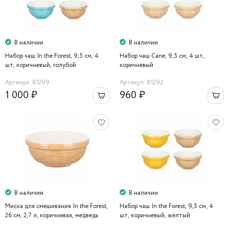
В наличии
В наличии
Набор чаш In the Forest, 9,5 см, 4
Набор чаш Cane, 9,5 см, 4 шт,
шт, коричневый, голубой
коричневый
Артикул: 81299
Артикул: 81292
1 000 ₽
960 ₽
В наличии
В наличии
Миска для смешивания In the Forest,
Набор чаш In the Forest, 9,5 см, 4
26 см, 2,7 л, коричневая, медведь
шт, коричневый, жёлтый