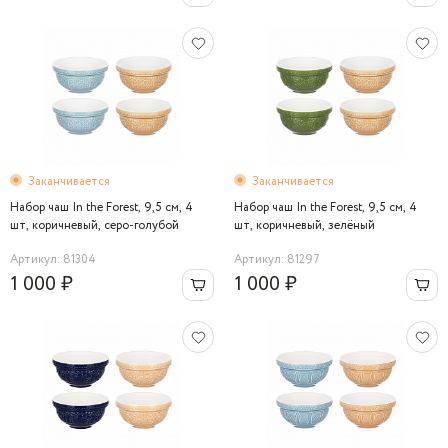
Заканчивается
Заканчивается
Набор чаш In the Forest, 9,5 см, 4
Набор чаш In the Forest, 9,5 см, 4
шт, коричневый, серо-голубой
шт, коричневый, зелёный
Артикул: 81304
Артикул: 81297
1 000 ₽
1 000 ₽