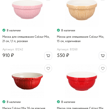
В наличии
В наличии
Миска для смешивания Colour Mix,
Миска для смешивания Colour Mix,
21 см, 1,1 л, розовая
15 см, коричневая
Артикул: 81242
Артикул: 81260
910 ₽
550 ₽
В наличии
В наличии
Миска Colour Mix 26 см красная
Миска для смешивания Colour Mix,