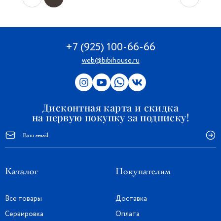
+7 (925) 100-66-66
web@bibihouse.ru
Дисконтная карта и скидка
на первую покупку за подписку!
Каталог
Покупателям
Все товары
Доставка
Сервировка
Оплата