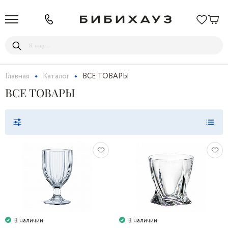
Главная
Каталог
ВСЕ ТОВАРЫ
ВСЕ ТОВАРЫ
В наличии
В наличии