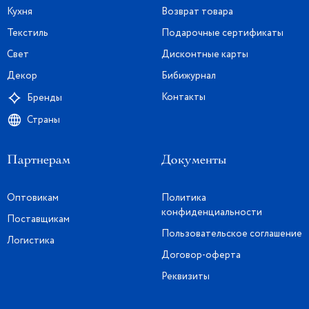
Кухня
Возврат товара
Текстиль
Подарочные сертификаты
Свет
Дисконтные карты
Декор
Бибижурнал
Контакты
Бренды
Страны
Партнерам
Документы
Оптовикам
Политика
конфиденциальности
Поставщикам
Пользовательское соглашение
Логистика
Договор-оферта
Реквизиты