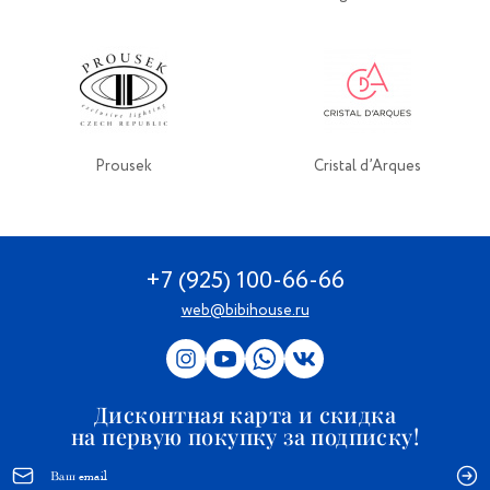
Prousek
Cristal d’Arques
+7 (925) 100-66-66
web@bibihouse.ru
Дисконтная карта и скидка
на первую покупку за подписку!