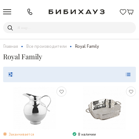
Главная
Все производители
Royal Family
Royal Family
Заканчивается
В наличии