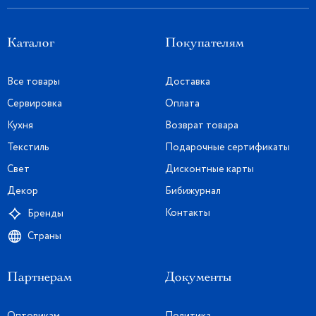
Каталог
Покупателям
Все товары
Доставка
Сервировка
Оплата
Кухня
Возврат товара
Текстиль
Подарочные сертификаты
Свет
Дисконтные карты
Декор
Бибижурнал
Контакты
Бренды
Страны
Партнерам
Документы