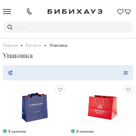
Главная
Каталог
Упаковка
Упаковка
В наличии
В наличии