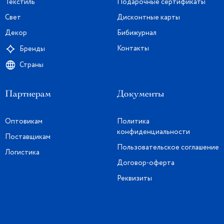
Текстиль
Подарочные сертификаты
Свет
Дисконтные карты
Декор
Бибижурнал
Контакты
Бренды
Страны
Партнерам
Документы
Оптовикам
Политика
конфиденциальности
Поставщикам
Пользовательское соглашение
Логистика
Договор-оферта
Реквизиты