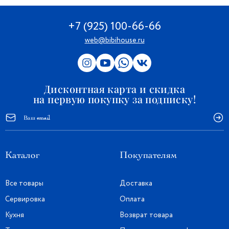
+7 (925) 100-66-66
web@bibihouse.ru
Дисконтная карта и скидка
на первую покупку за подписку!
Каталог
Покупателям
Все товары
Доставка
Сервировка
Оплата
Кухня
Возврат товара