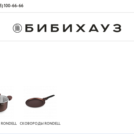
5) 100-66-66
RONDELL
СКОВОРОДЫ RONDELL