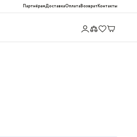
Партнёрам
Доставка
Оплата
Возврат
Контакты