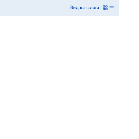
Вид каталога