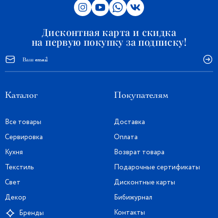
Дисконтная карта и скидка
на первую покупку за подписку!
Каталог
Покупателям
Все товары
Доставка
Сервировка
Оплата
Кухня
Возврат товара
Текстиль
Подарочные сертификаты
Свет
Дисконтные карты
Декор
Бибижурнал
Контакты
Бренды