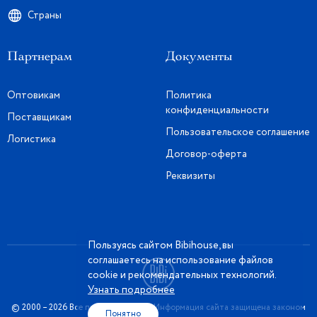
Страны
Партнерам
Документы
Оптовикам
Политика
конфиденциальности
Поставщикам
Пользовательское соглашение
Логистика
Договор-оферта
Реквизиты
Пользуясь сайтом Bibihouse, вы
соглашаетесь на использование файлов
cookie и рекомендательных технологий.
Узнать подробнее
© 2000 – 2026 Все права защищены. Информация сайта защищена законом
Понятно