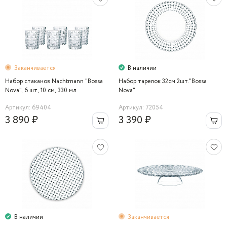
Заканчивается
В наличии
Набор стаканов Nachtmann "Bossa
Набор тарелок 32см.2шт."Bossa
Nova", 6 шт, 10 см, 330 мл
Nova"
Артикул: 69404
Артикул: 72054
3 890 ₽
3 390 ₽
В наличии
Заканчивается