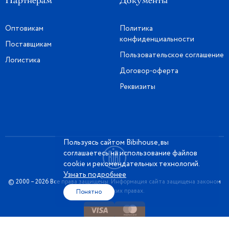
Партнерам
Документы
Оптовикам
Политика
конфиденциальности
Поставщикам
Пользовательское соглашение
Логистика
Договор-оферта
Реквизиты
Пользуясь сайтом Bibihouse, вы
соглашаетесь на использование файлов
cookie и рекомендательных технологий.
Узнать подробнее
© 2000 – 2026 Все права защищены. Информация сайта защищена законом
об авторских правах.
Понятно