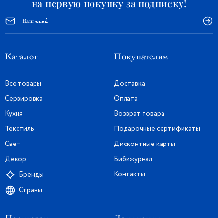
на первую покупку за подписку!
Каталог
Покупателям
Все товары
Доставка
Сервировка
Оплата
Кухня
Возврат товара
Текстиль
Подарочные сертификаты
Свет
Дисконтные карты
Декор
Бибижурнал
Контакты
Бренды
Страны