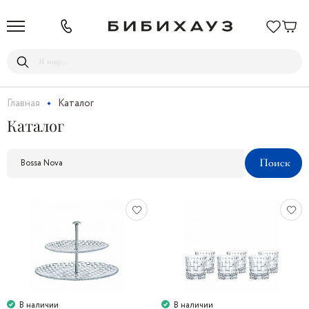
Главная
Каталог
Каталог
В наличии
В наличии