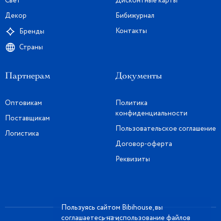
Свет
Дисконтные карты
Декор
Бибижурнал
Контакты
Бренды
Страны
Партнерам
Документы
Оптовикам
Политика
конфиденциальности
Поставщикам
Пользовательское соглашение
Логистика
Договор-оферта
Реквизиты
Пользуясь сайтом Bibihouse, вы
соглашаетесь на использование файлов