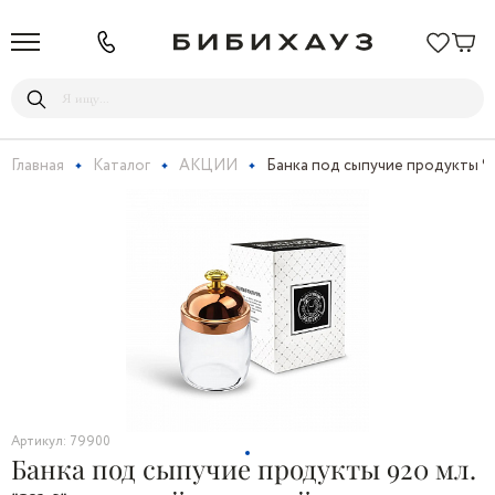
Главная
Каталог
АКЦИИ
Банка под сыпучие продукты 92
Артикул: 79900
Банка под сыпучие продукты 920 мл.