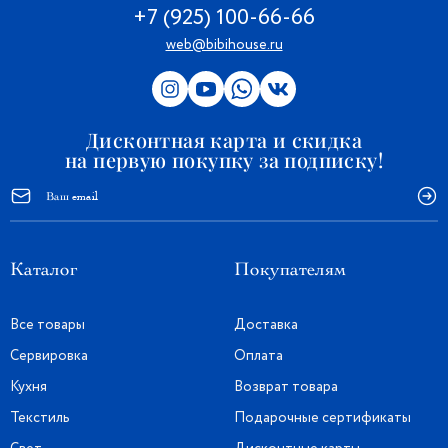
+7 (925) 100-66-66
web@bibihouse.ru
Дисконтная карта и скидка
на первую покупку за подписку!
Каталог
Покупателям
Все товары
Доставка
Сервировка
Оплата
Кухня
Возврат товара
Текстиль
Подарочные сертификаты