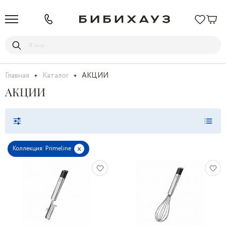
Главная
Каталог
АКЦИИ
АКЦИИ
x
Коллекция: Primeline