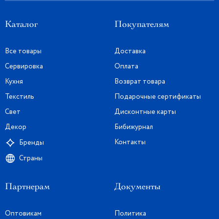
Каталог
Покупателям
Все товары
Доставка
Сервировка
Оплата
Кухня
Возврат товара
Текстиль
Подарочные сертификаты
Свет
Дисконтные карты
Декор
Бибижурнал
Контакты
Бренды
Страны
Партнерам
Документы
Оптовикам
Политика