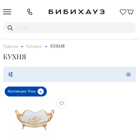
Главная
Каталог
КУХНЯ
КУХНЯ
x
Коллекция: Роза