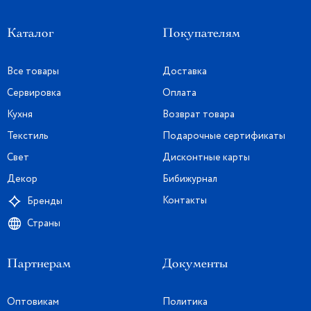
Каталог
Покупателям
Все товары
Доставка
Сервировка
Оплата
Кухня
Возврат товара
Текстиль
Подарочные сертификаты
Свет
Дисконтные карты
Декор
Бибижурнал
Контакты
Бренды
Страны
Партнерам
Документы
Оптовикам
Политика