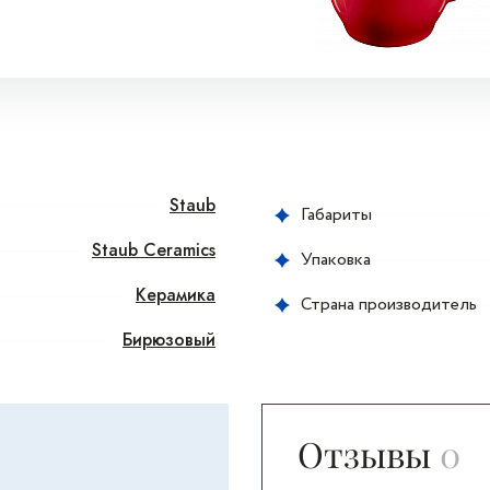
Staub
Габариты
Staub Ceramics
Упаковка
Керамика
Страна производитель
Бирюзовый
Отзывы
0