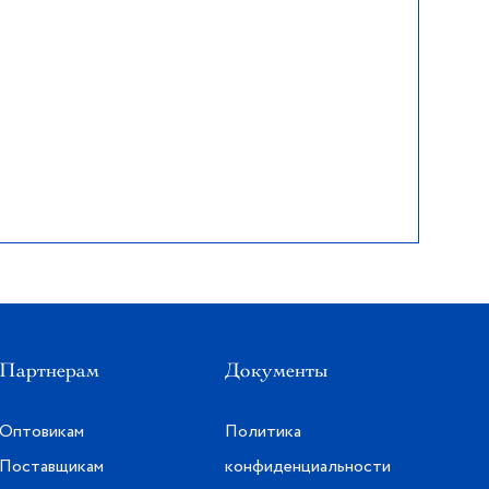
Партнерам
Документы
Оптовикам
Политика
Поставщикам
конфиденциальности