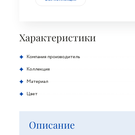
Характеристики
Компания производитель
Коллекция
Материал
Цвет
Описание