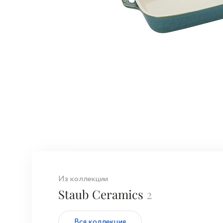
Из коллекции
Staub Ceramics
2
Вся коллекция