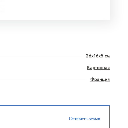
26x16x5 см
Картонная
Франция
Оставить отзыв