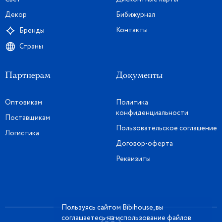
Декор
Бибижурнал
Контакты
Бренды
Страны
Партнерам
Документы
Оптовикам
Политика
конфиденциальности
Поставщикам
Пользовательское соглашение
Логистика
Договор-оферта
Реквизиты
Пользуясь сайтом Bibihouse, вы
соглашаетесь на использование файлов