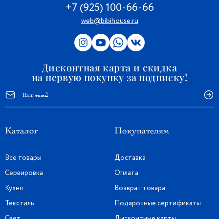
+7 (925) 100-66-66
web@bibihouse.ru
Дисконтная карта и скидка
на первую покупку за подписку!
Каталог
Покупателям
Все товары
Доставка
Сервировка
Оплата
Кухня
Возврат товара
Текстиль
Подарочные сертификаты
Свет
Дисконтные карты