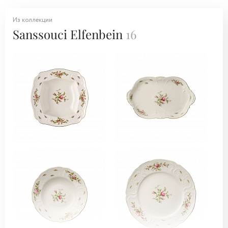
Из коллекции
Sanssouci Elfenbein
16