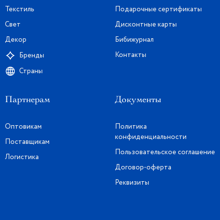
Текстиль
Подарочные сертификаты
Свет
Дисконтные карты
Декор
Бибижурнал
Контакты
Бренды
Страны
Партнерам
Документы
Оптовикам
Политика
конфиденциальности
Поставщикам
Пользовательское соглашение
Логистика
Договор-оферта
Реквизиты