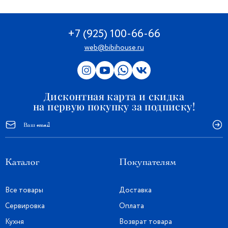
+7 (925) 100-66-66
web@bibihouse.ru
Дисконтная карта и скидка
на первую покупку за подписку!
Каталог
Покупателям
Все товары
Доставка
Сервировка
Оплата
Кухня
Возврат товара