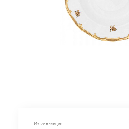
Из коллекции