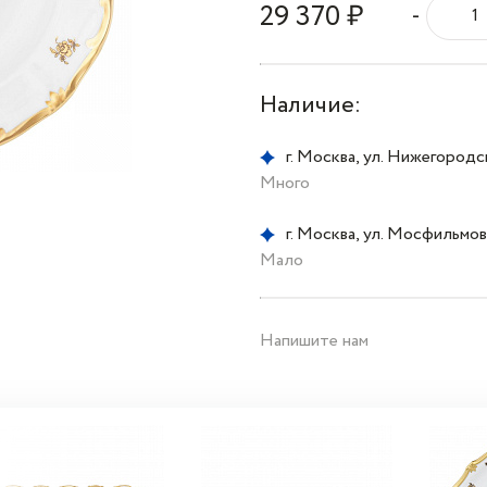
29 370 ₽
-
Наличие:
г. Москва, ул. Нижегородска
Много
г. Москва, ул. Мосфильмовс
Мало
Напишите нам