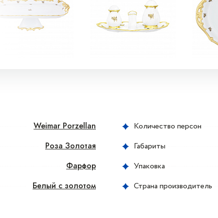
Weimar Porzellan
Количество персон
Роза Золотая
Габариты
Фарфор
Упаковка
Белый с золотом
Страна производитель