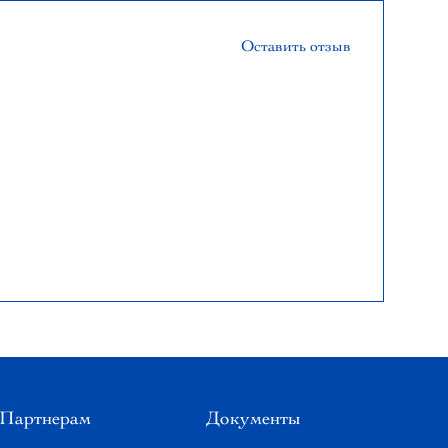
Оставить отзыв
Партнерам
Документы