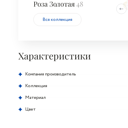
Роза Золотая
48
Вся коллекция
Характеристики
Компания производитель
Коллекция
Материал
Цвет