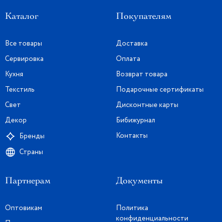
Каталог
Покупателям
Все товары
Доставка
Сервировка
Оплата
Кухня
Возврат товара
Текстиль
Подарочные сертификаты
Свет
Дисконтные карты
Декор
Бибижурнал
Контакты
Бренды
Страны
Партнерам
Документы
Оптовикам
Политика
конфиденциальности