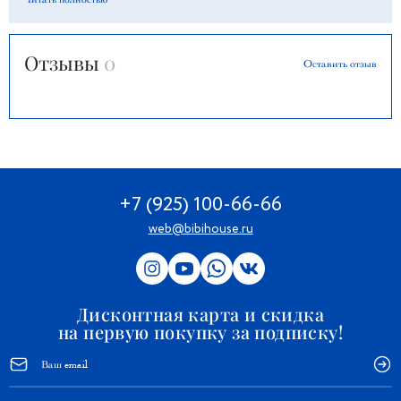
блеск и отличное состояние долгие годы.
Отзывы
0
Оставить отзыв
+7 (925) 100-66-66
web@bibihouse.ru
Дисконтная карта и скидка
на первую покупку за подписку!