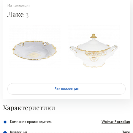
Из коллекции
Лаке
3
Вся коллекция
Характеристики
Weimar Porzellan
Компания производитель
Лаке
Коллекция