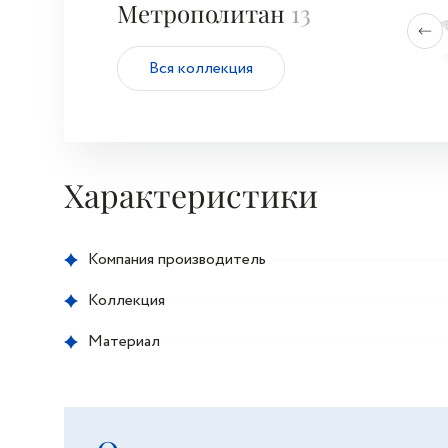
Метрополитан
13
Вся коллекция
Характеристики
Компания производитель
Коллекция
Материал