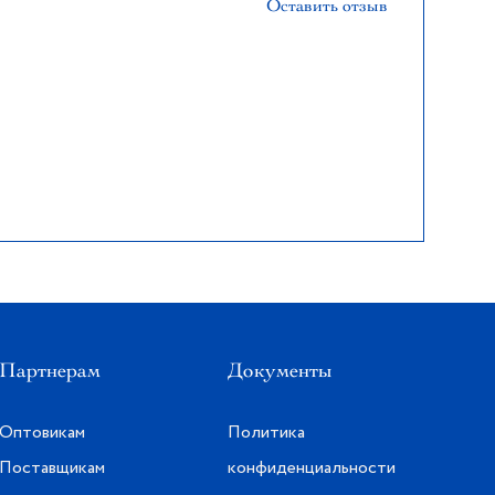
Оставить отзыв
Партнерам
Документы
Оптовикам
Политика
Поставщикам
конфиденциальности