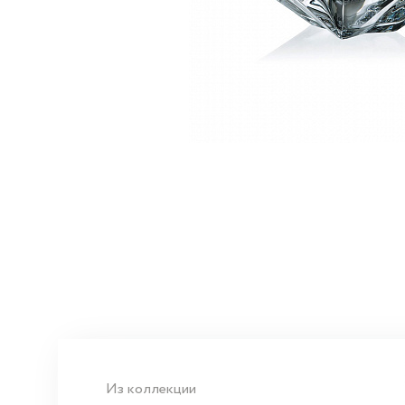
Из коллекции