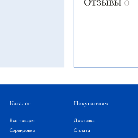
Отзывы
0
Каталог
Покупателям
Все товары
Доставка
Сервировка
Оплата