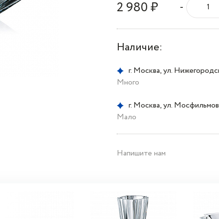
2 980 ₽
-
Наличие:
г. Москва, ул. Нижегородска
Много
г. Москва, ул. Мосфильмовс
Мало
Напишите нам