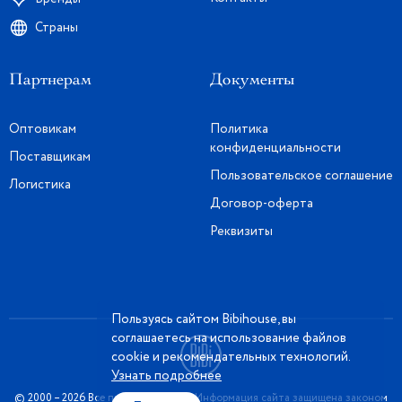
Страны
Партнерам
Документы
Оптовикам
Политика
конфиденциальности
Поставщикам
Пользовательское соглашение
Логистика
Договор-оферта
Реквизиты
Пользуясь сайтом Bibihouse, вы
соглашаетесь на использование файлов
cookie и рекомендательных технологий.
Узнать подробнее
© 2000 – 2026 Все права защищены. Информация сайта защищена законом