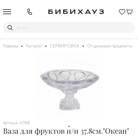
Главная
Каталог
СЕРВИРОВКА
Отдельные предметы
Артикул: 47188
Ваза для фруктов н/н 37.8см."Океан"