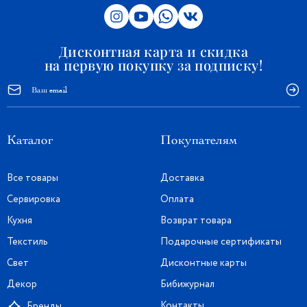
Дисконтная карта и скидка
на первую покупку за подписку!
Каталог
Покупателям
Все товары
Доставка
Сервировка
Оплата
Кухня
Возврат товара
Текстиль
Подарочные сертификаты
Свет
Дисконтные карты
Декор
Бибижурнал
Контакты
Бренды