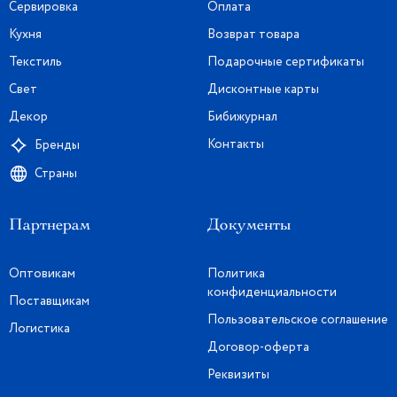
Сервировка
Оплата
Кухня
Возврат товара
Текстиль
Подарочные сертификаты
Свет
Дисконтные карты
Декор
Бибижурнал
Контакты
Бренды
Страны
Партнерам
Документы
Оптовикам
Политика
конфиденциальности
Поставщикам
Пользовательское соглашение
Логистика
Договор-оферта
Реквизиты