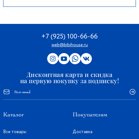
+7 (925) 100-66-66
web@bibihouse.ru
Дисконтная карта и скидка
на первую покупку за подписку!
Каталог
Покупателям
Все товары
Доставка