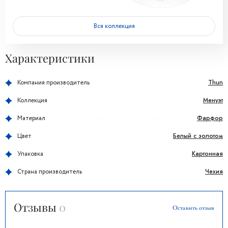
Вся коллекция
Характеристики
Thun
Компания производитель
Менуэт
Коллекция
Фарфор
Материал
Белый с золотом
Цвет
Картонная
Упаковка
Чехия
Страна производитель
Отзывы
0
Оставить отзыв