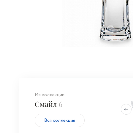
Из коллекции
Смайл
6
Вся коллекция