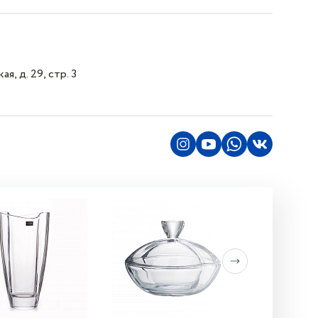
я, д. 29, стр. 3