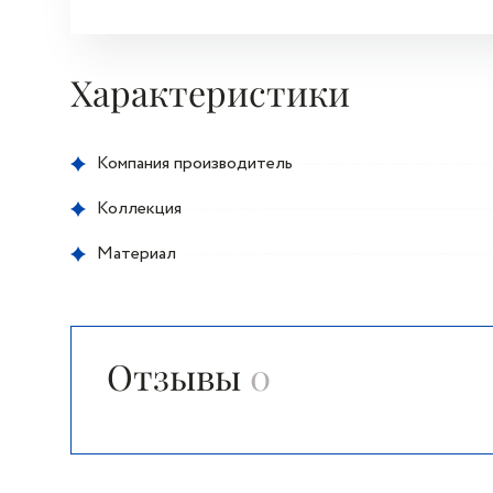
Характеристики
Компания производитель
Коллекция
Материал
Отзывы
0