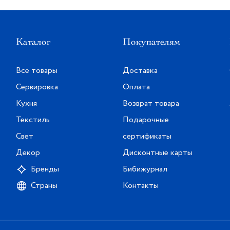
Каталог
Покупателям
Все товары
Доставка
Сервировка
Оплата
Кухня
Возврат товара
Текстиль
Подарочные
Свет
сертификаты
Декор
Дисконтные карты
Бренды
Бибижурнал
Страны
Контакты