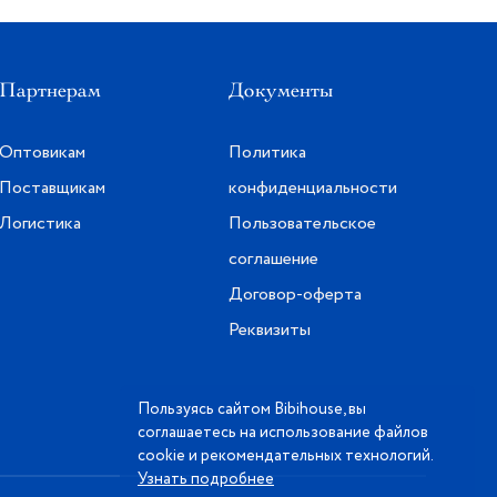
Партнерам
Документы
Оптовикам
Политика
Поставщикам
конфиденциальности
Логистика
Пользовательское
соглашение
Договор-оферта
Реквизиты
Пользуясь сайтом Bibihouse, вы
соглашаетесь на использование файлов
cookie и рекомендательных технологий.
Узнать подробнее