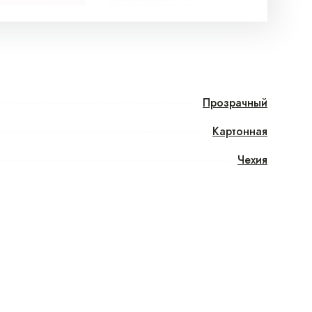
Прозрачный
Картонная
Чехия