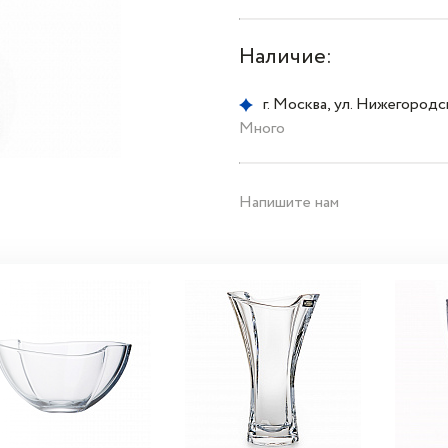
Наличие:
г. Москва, ул. Нижегородска
Много
Напишите нам