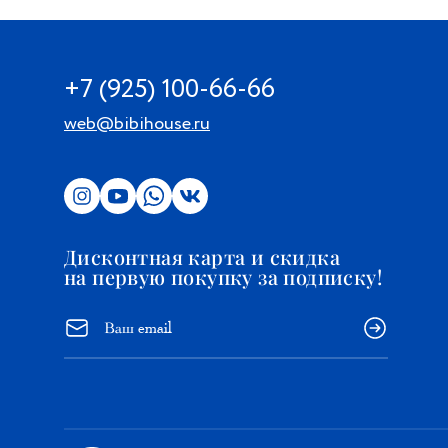
+7 (925) 100-66-66
web@bibihouse.ru
Дисконтная карта и скидка
на первую покупку за подписку!