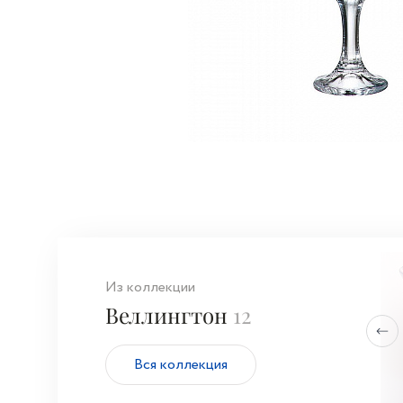
Из коллекции
Веллингтон
12
Вся коллекция