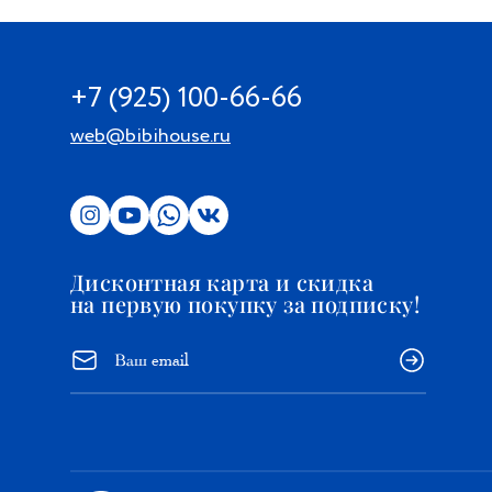
+7 (925) 100-66-66
web@bibihouse.ru
Дисконтная карта и скидка
на первую покупку за подписку!