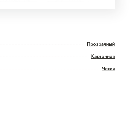
Прозрачный
Картонная
Чехия