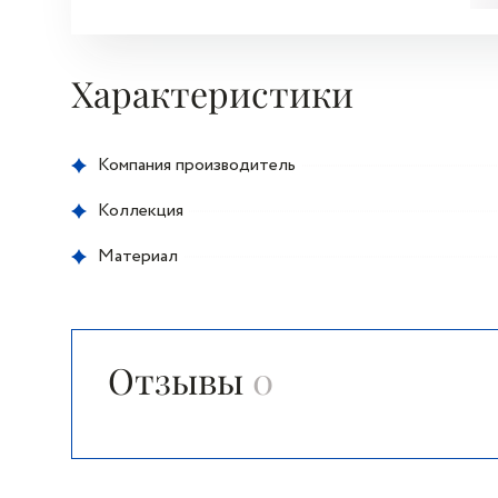
Характеристики
Компания производитель
Коллекция
Материал
Отзывы
0