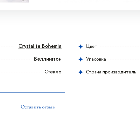
Crystalite Bohemia
Цвет
Веллингтон
Упаковка
Стекло
Страна производитель
Оставить отзыв