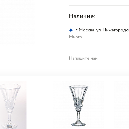
Наличие:
г. Москва, ул. Нижегородска
Много
Напишите нам