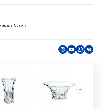
я, д. 29, стр. 3