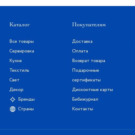
Каталог
Покупателям
Все товары
Доставка
Сервировка
Оплата
Кухня
Возврат товара
Текстиль
Подарочные
Свет
сертификаты
Декор
Дисконтные карты
Бренды
Бибижурнал
Страны
Контакты