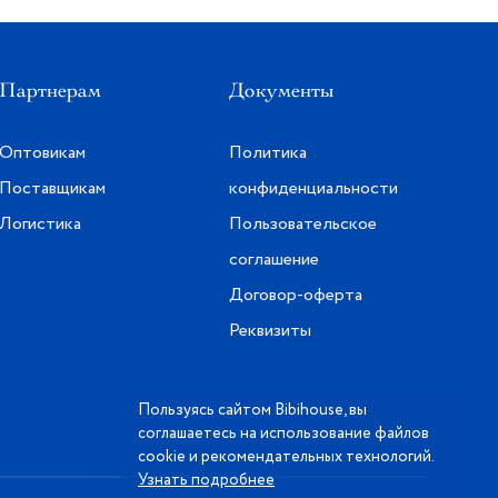
Партнерам
Документы
Оптовикам
Политика
Поставщикам
конфиденциальности
Логистика
Пользовательское
соглашение
Договор-оферта
Реквизиты
Пользуясь сайтом Bibihouse, вы
соглашаетесь на использование файлов
cookie и рекомендательных технологий.
Узнать подробнее