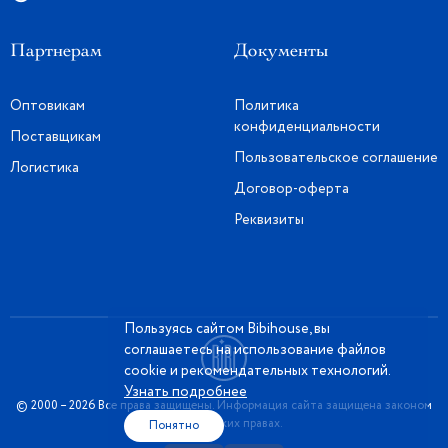
Партнерам
Документы
Оптовикам
Политика
конфиденциальности
Поставщикам
Пользовательское соглашение
Логистика
Договор-оферта
Реквизиты
Пользуясь сайтом Bibihouse, вы
соглашаетесь на использование файлов
cookie и рекомендательных технологий.
Узнать подробнее
© 2000 – 2026 Все права защищены. Информация сайта защищена законом
об авторских правах.
Понятно