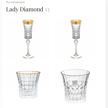
Из коллекции
Lady Diamond
13