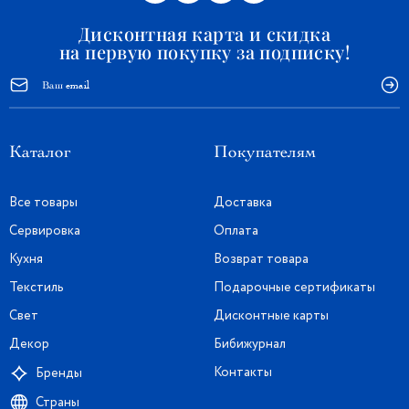
Дисконтная карта и скидка
на первую покупку за подписку!
Каталог
Покупателям
Все товары
Доставка
Сервировка
Оплата
Кухня
Возврат товара
Текстиль
Подарочные сертификаты
Свет
Дисконтные карты
Декор
Бибижурнал
Контакты
Бренды
Страны