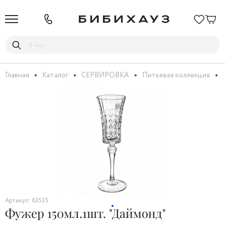
Главная
Каталог
СЕРВИРОВКА
Питьевая коллекция
Артикул: 63535
Фужер 150мл.1шт. "Даймонд"