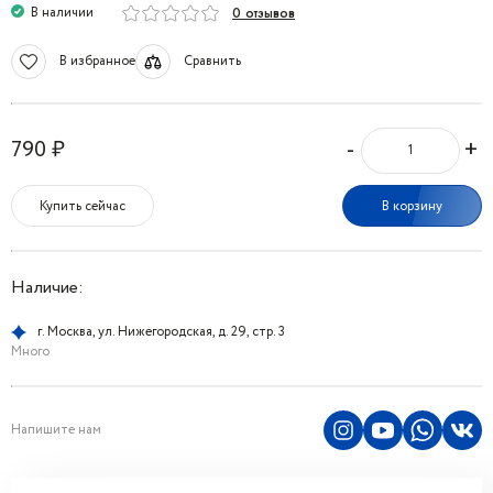
В наличии
0 отзывов
В избранное
Сравнить
-
+
790 ₽
Купить сейчас
В корзину
Наличие:
г. Москва, ул. Нижегородская, д. 29, стр. 3
Много
Напишите нам