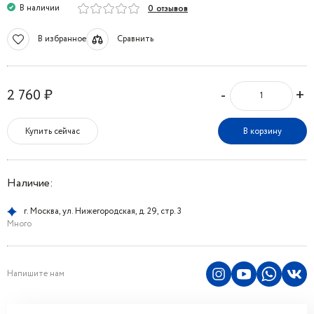
В наличии
0 отзывов
В избранное
Сравнить
-
+
2 760 ₽
Купить сейчас
В корзину
Наличие:
г. Москва, ул. Нижегородская, д. 29, стр. 3
Много
Напишите нам