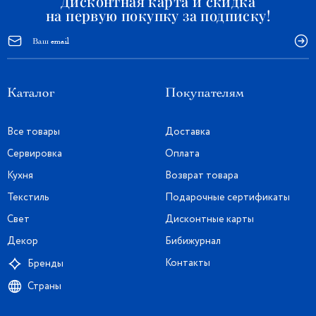
Дисконтная карта и скидка
на первую покупку за подписку!
Каталог
Покупателям
Все товары
Доставка
Сервировка
Оплата
Кухня
Возврат товара
Текстиль
Подарочные сертификаты
Свет
Дисконтные карты
Декор
Бибижурнал
Контакты
Бренды
Страны