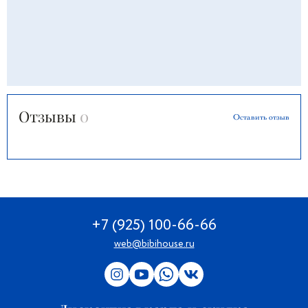
Отзывы
0
Оставить отзыв
+7 (925) 100-66-66
web@bibihouse.ru