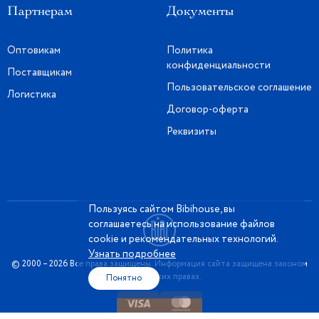
Партнерам
Документы
Оптовикам
Политика
конфиденциальности
Поставщикам
Пользовательское соглашение
Логистика
Договор-оферта
Реквизиты
Пользуясь сайтом Bibihouse, вы
соглашаетесь на использование файлов
cookie и рекомендательных технологий.
Узнать подробнее
© 2000 – 2026 Все права защищены. Информация сайта защищена законом
об авторских правах.
Понятно