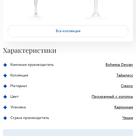
Вся коллекция
Характеристики
Bohemia Design
Компания производитель
Таймлесс
Коллекция
Стекло
Материал
Прозрачный с золотом
Цвет
Картонная
Упаковка
Чехия
Страна производитель