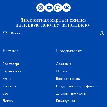
Дисконтная карта и скидка
на первую покупку за подписку!
Каталог
Покупателям
Все товары
Доставка
Сервировка
Оплата
Кухня
Возврат товара
Текстиль
Подарочные сертификаты
Свет
Дисконтные карты
Декор
Бибижурнал