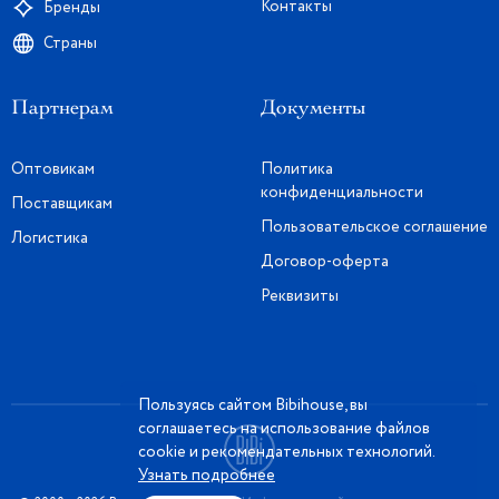
Контакты
Бренды
Страны
Партнерам
Документы
Оптовикам
Политика
конфиденциальности
Поставщикам
Пользовательское соглашение
Логистика
Договор-оферта
Реквизиты
Пользуясь сайтом Bibihouse, вы
соглашаетесь на использование файлов
cookie и рекомендательных технологий.
Узнать подробнее