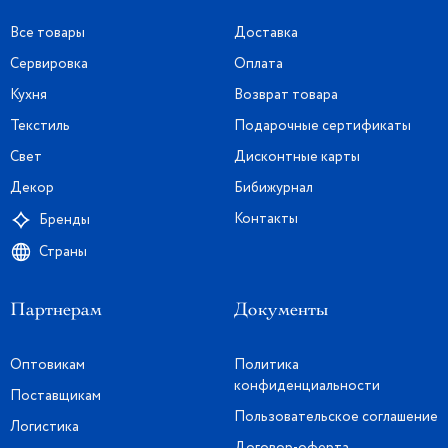
Все товары
Доставка
Сервировка
Оплата
Кухня
Возврат товара
Текстиль
Подарочные сертификаты
Свет
Дисконтные карты
Декор
Бибижурнал
Контакты
Бренды
Страны
Партнерам
Документы
Оптовикам
Политика
конфиденциальности
Поставщикам
Пользовательское соглашение
Логистика