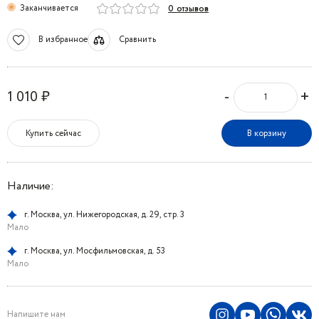
Заканчивается
0 отзывов
В избранное
Сравнить
-
+
1 010 ₽
Купить сейчас
В корзину
Наличие:
г. Москва, ул. Нижегородская, д. 29, стр. 3
Мало
г. Москва, ул. Мосфильмовская, д. 53
Мало
Напишите нам