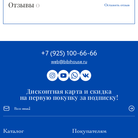
Отзывы
0
Оставить отзыв
+7 (925) 100-66-66
web@bibihouse.ru
Дисконтная карта и скидка
на первую покупку за подписку!
Каталог
Покупателям