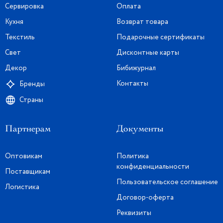
Сервировка
Оплата
Кухня
Возврат товара
Текстиль
Подарочные сертификаты
Свет
Дисконтные карты
Декор
Бибижурнал
Контакты
Бренды
Страны
Партнерам
Документы
Оптовикам
Политика
конфиденциальности
Поставщикам
Пользовательское соглашение
Логистика
Договор-оферта
Реквизиты