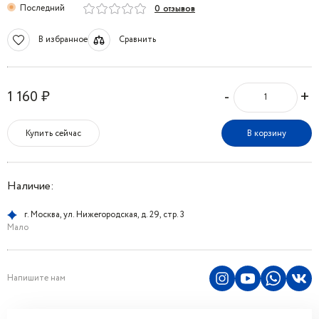
Последний
0 отзывов
В избранное
Сравнить
-
+
1 160 ₽
Купить сейчас
В корзину
Наличие:
г. Москва, ул. Нижегородская, д. 29, стр. 3
Мало
Напишите нам