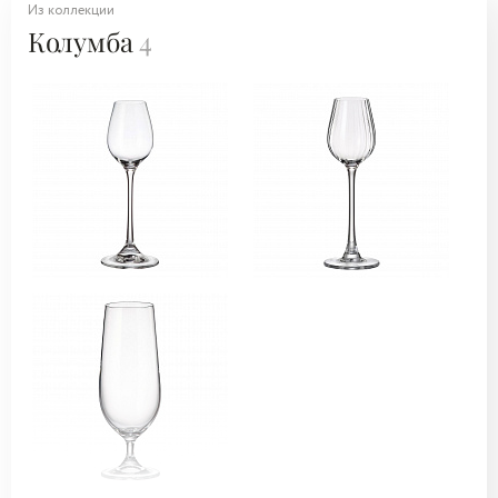
Из коллекции
Колумба
4