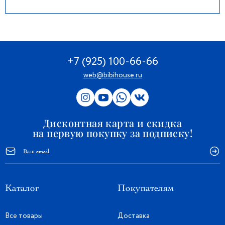
+7 (925) 100-66-66
web@bibihouse.ru
Дисконтная карта и скидка
на первую покупку за подписку!
Каталог
Покупателям
Все товары
Доставка