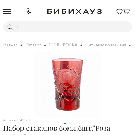
Главная
Каталог
СЕРВИРОВКА
Питьевая коллекция
Артикул: 50845
Набор стаканов 60мл.6шт."Роза