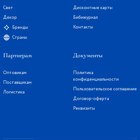
Свет
Дисконтные карты
Декор
Бибижурнал
Контакты
Бренды
Страны
Партнерам
Документы
Оптовикам
Политика
конфиденциальности
Поставщикам
Пользовательское соглашение
Логистика
Договор-оферта
Реквизиты