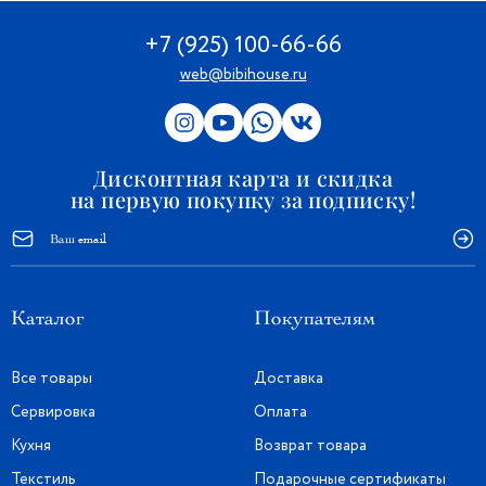
+7 (925) 100-66-66
web@bibihouse.ru
Дисконтная карта и скидка
на первую покупку за подписку!
Каталог
Покупателям
Все товары
Доставка
Сервировка
Оплата
Кухня
Возврат товара
Текстиль
Подарочные сертификаты