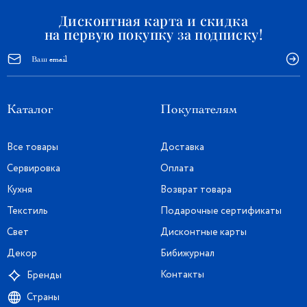
Дисконтная карта и скидка
на первую покупку за подписку!
Каталог
Покупателям
Все товары
Доставка
Сервировка
Оплата
Кухня
Возврат товара
Текстиль
Подарочные сертификаты
Свет
Дисконтные карты
Декор
Бибижурнал
Контакты
Бренды
Страны