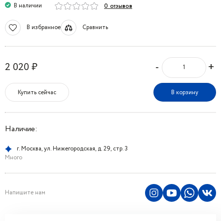
В наличии
0 отзывов
В избранное
Сравнить
-
+
2 020 ₽
Купить сейчас
В корзину
Наличие:
г. Москва, ул. Нижегородская, д. 29, стр. 3
Много
Напишите нам