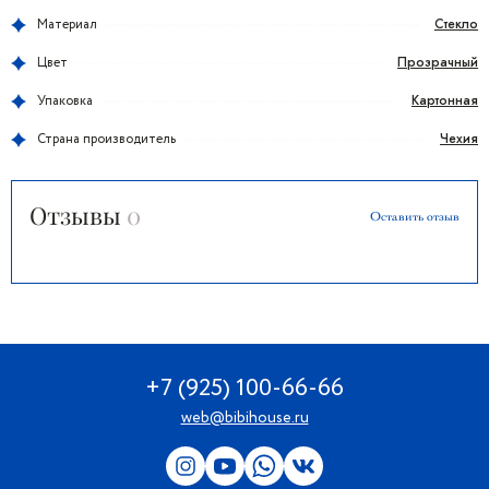
Стекло
Материал
Прозрачный
Цвет
Картонная
Упаковка
Чехия
Страна производитель
Отзывы
0
Оставить отзыв
+7 (925) 100-66-66
web@bibihouse.ru